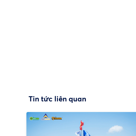
Tin tức liên quan