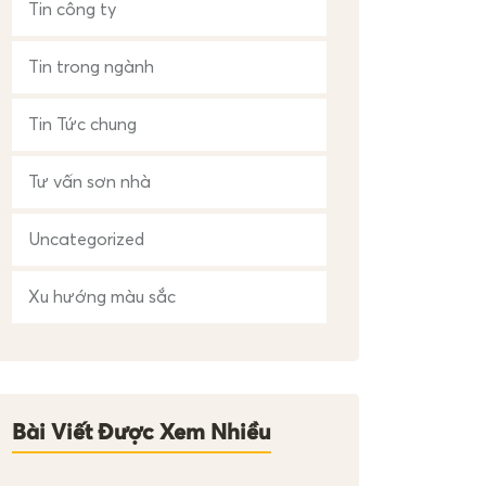
Tin công ty
Tin trong ngành
Tin Tức chung
Tư vấn sơn nhà
Uncategorized
Xu hướng màu sắc
Bài Viết Được Xem Nhiều