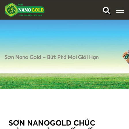
Sơn Nano Gold – Bứt Phá Mọi Giới Hạn
SƠN NANOGOLD CHÚC