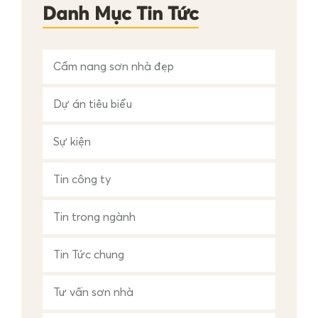
h
Danh Mục Tin Tức
o
:
Cẩm nang sơn nhà đẹp
Dự án tiêu biểu
Sự kiện
Tin công ty
Tin trong ngành
Tin Tức chung
Tư vấn sơn nhà