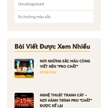
Uncategorized
Xu hướng màu sắc
Bài Viết Được Xem Nhiều
NƠI NHỮNG SẮC MÀU CÙNG
VIẾT NÊN “PRO CHẤT”
07/08/2026
NGHỆ THUẬT TRANH CÁT –
NƠI HÀNH TRÌNH PRO “CHẤT”
ĐƯỢC KỂ LẠI