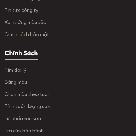
Tin tức công ty
Xu hướng màu sắc
Chính sách bảo mật
Chính Sách
Tìm đại lý
Bảng màu
Chọn màu theo tuổi
Tính toán lượng sơn
Tự phối màu sơn
Tra cứu bảo hành