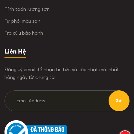
Tính toán lượng sơn
Tự phối màu sơn
Tra cứu bảo hành
Liên Hệ
Đăng ký email để nhận tin tức và cập nhật mới nhất
hàng ngày từ chúng tôi