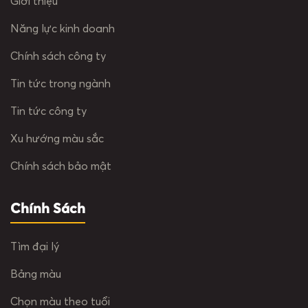
Giới thiệu
Năng lực kinh doanh
Chính sách công ty
Tin tức trong ngành
Tin tức công ty
Xu hướng màu sắc
Chính sách bảo mật
Chính Sách
Tìm đại lý
Bảng màu
Chọn màu theo tuổi