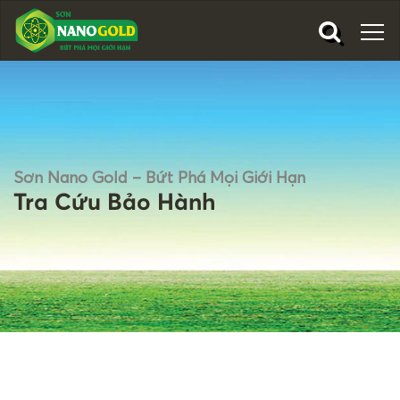
Sơn Nano Gold – Bứt Phá Mọi Giới Hạn
Tra Cứu Bảo Hành