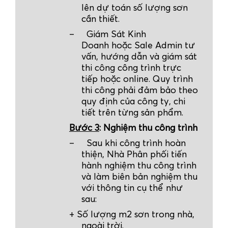
lên dự toán số lượng sơn
cần thiết.
–
Giám Sát Kinh
Doanh hoặc Sale Admin tư
vấn, hướng dẫn và giám sát
thi công công trình trực
tiếp hoặc online. Quy trình
thi công phải đảm bảo theo
quy định của công ty, chi
tiết trên từng sản phẩm.
Bước 3
: Nghiệm thu công trình
–
Sau khi công trình hoàn
thiện,
Nhà Phân phối
tiến
hành nghiệm thu công trình
và làm biên bản nghiệm thu
với thông tin cụ thể như
sau:
+ Số lượng m2 sơn trong nhà,
ngoài trời.