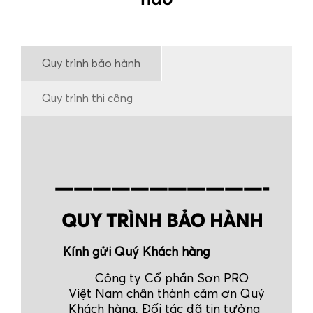
nào
Quy trình bảo hành
Quy trình thi công
———————————-
QUY TRÌNH BẢO HÀNH
Kính gửi Quý Khách hàng
Công ty Cổ phần Sơn PRO
Việt Nam chân thành cảm ơn Quý
Khách hàng, Đối tác đã tin tưởng