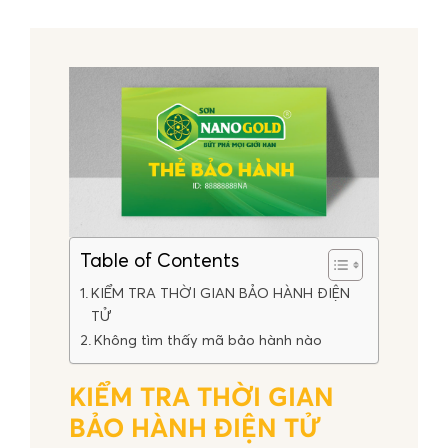
Table of Contents
KIỂM TRA THỜI GIAN BẢO HÀNH ĐIỆN
TỬ
Không tìm thấy mã bảo hành nào
KIỂM TRA THỜI GIAN
BẢO HÀNH ĐIỆN TỬ