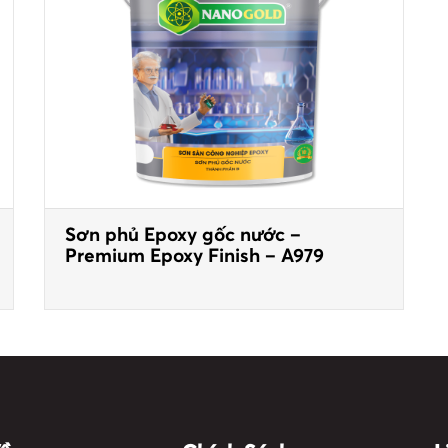
Sơn phủ Epoxy gốc nước –
Premium Epoxy Finish – A979