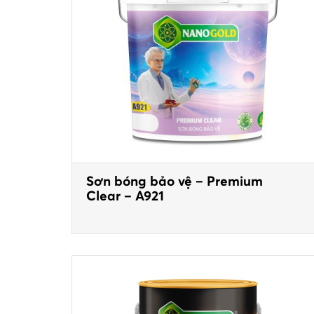
Sơn bóng bảo vệ – Premium
Clear – A921