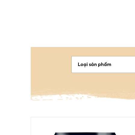
Loại sản phẩm