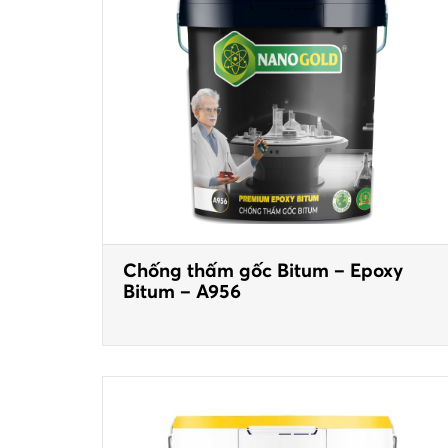
Chống thấm gốc Bitum – Epoxy
Bitum – A956