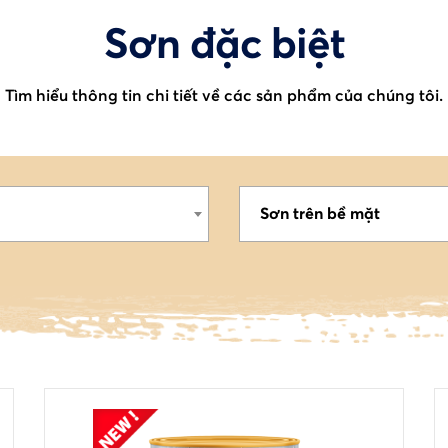
Sơn đặc biệt
Tìm hiểu thông tin chi tiết về các sản phẩm của chúng tôi.
Sơn trên bề mặt