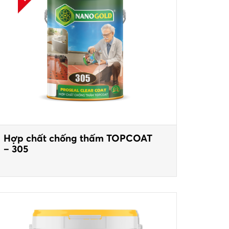
Hợp chất chống thấm TOPCOAT
– 305