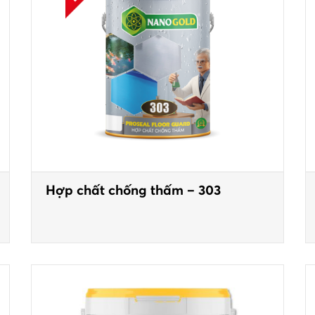
Hợp chất chống thấm – 303