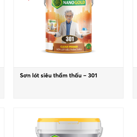
Sơn lót siêu thẩm thấu – 301