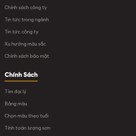
Chính sách công ty
Tin tức trong ngành
Tin tức công ty
Xu hướng màu sắc
Chính sách bảo mật
Chính Sách
Tìm đại lý
Bảng màu
Chọn màu theo tuổi
Tính toán lượng sơn