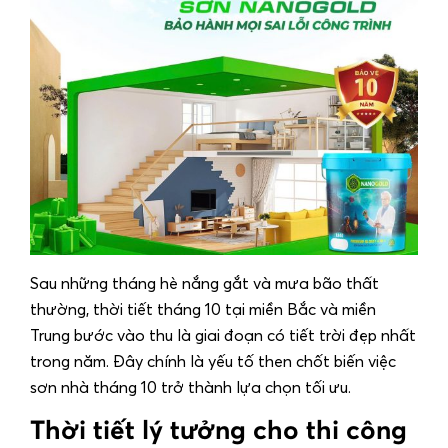
Sau những tháng hè nắng gắt và mưa bão thất
thường, thời tiết tháng 10 tại miền Bắc và miền
Trung bước vào thu là giai đoạn có tiết trời đẹp nhất
trong năm. Đây chính là yếu tố then chốt biến việc
sơn nhà tháng 10
trở thành lựa chọn tối ưu.
Thời tiết lý tưởng cho thi công