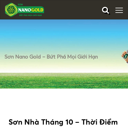
Sơn Nano Gold – Bứt Phá Mọi Giới Hạn
Sơn Nhà Tháng 10 – Thời Điểm