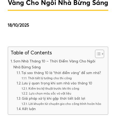
Vàng Cho Ngôi Nhà Bừng Sáng
18/10/2025
Table of Contents
Sơn Nhà Tháng 10 – Thời Điểm Vàng Cho Ngôi
Nhà Bừng Sáng
Tại sao tháng 10 là “thời điểm vàng” để sơn nhà?
Thời tiết lý tưởng cho thi công
Lưu ý quan trọng khi sơn nhà vào tháng 10
Kiểm tra kỹ thuật trước khi thi công
Lựa chọn màu sắc và vật liệu
Giải pháp xử lý khi gặp thời tiết bất lợi
Lời khuyên từ chuyên gia cho công trình hoàn hảo
Kết luận