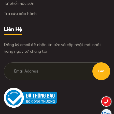
Tự phối màu sơn
Tra cứu bảo hành
Liên Hệ
Đăng ký email để nhận tin tức và cập nhật mới nhất
hàng ngày từ chúng tôi