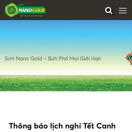
Sơn Nano Gold – Bứt Phá Mọi Giới Hạn
Thông báo lịch nghỉ Tết Canh