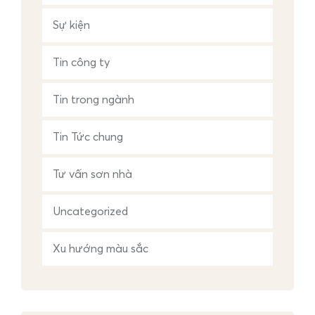
Sự kiện
Tin công ty
Tin trong ngành
Tin Tức chung
Tư vấn sơn nhà
Uncategorized
Xu hướng màu sắc