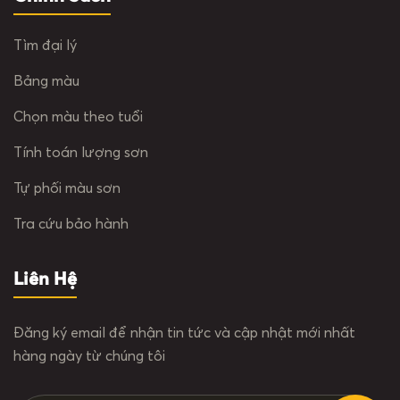
Tìm đại lý
Bảng màu
Chọn màu theo tuổi
Tính toán lượng sơn
Tự phối màu sơn
Tra cứu bảo hành
Liên Hệ
Đăng ký email để nhận tin tức và cập nhật mới nhất
hàng ngày từ chúng tôi