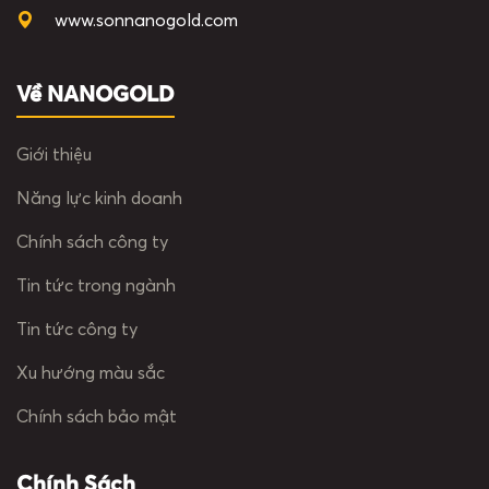
www.sonnanogold.com
Về NANOGOLD
Giới thiệu
Năng lực kinh doanh
Chính sách công ty
Tin tức trong ngành
Tin tức công ty
Xu hướng màu sắc
Chính sách bảo mật
Chính Sách