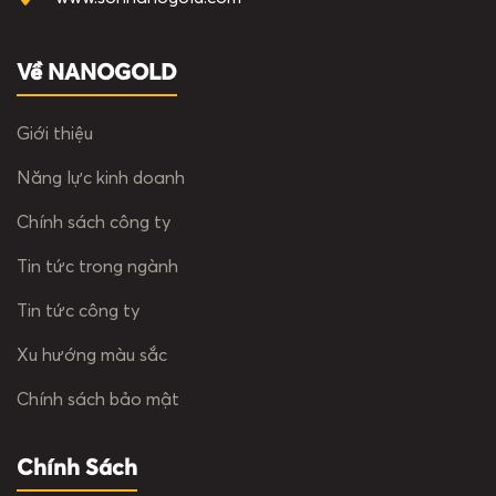
Về NANOGOLD
Giới thiệu
Năng lực kinh doanh
Chính sách công ty
Tin tức trong ngành
Tin tức công ty
Xu hướng màu sắc
Chính sách bảo mật
Chính Sách