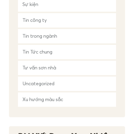
Sự kiện
Tin công ty
Tin trong ngành
Tin Tức chung
Tư vấn sơn nhà
Uncategorized
Xu hướng màu sắc