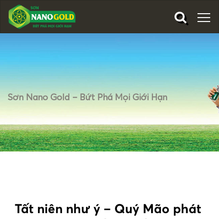
Sơn Nano Gold – Bứt Phá Mọi Giới Hạn
Tất niên như ý – Quý Mão phát