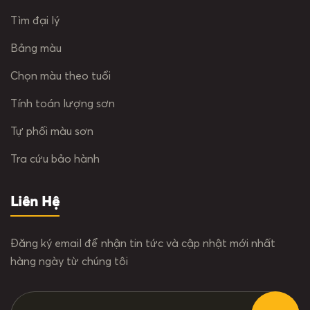
Tìm đại lý
Bảng màu
Chọn màu theo tuổi
Tính toán lượng sơn
Tự phối màu sơn
Tra cứu bảo hành
Liên Hệ
Đăng ký email để nhận tin tức và cập nhật mới nhất
hàng ngày từ chúng tôi