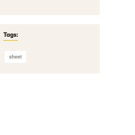
Tags:
sheet