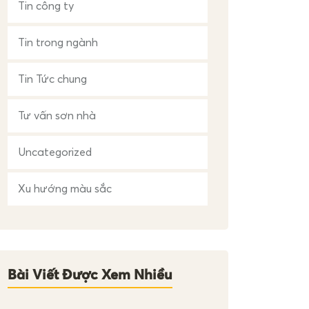
Tin công ty
Tin trong ngành
Tin Tức chung
Tư vấn sơn nhà
Uncategorized
Xu hướng màu sắc
Bài Viết Được Xem Nhiều