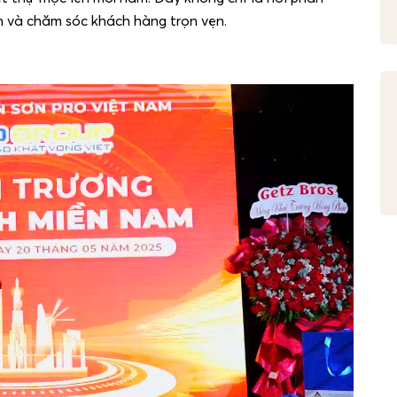
ấn và chăm sóc khách hàng trọn vẹn.