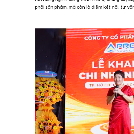
phối sản phẩm, mà còn là điểm kết nối, tư v