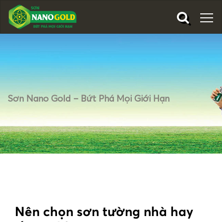
Sơn Nano Gold – Bứt Phá Mọi Giới Hạn
Nên chọn sơn tường nhà hay