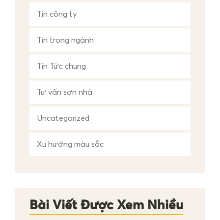
Tin công ty
Tin trong ngành
Tin Tức chung
Tư vấn sơn nhà
Uncategorized
Xu hướng màu sắc
Bài Viết Được Xem Nhiều