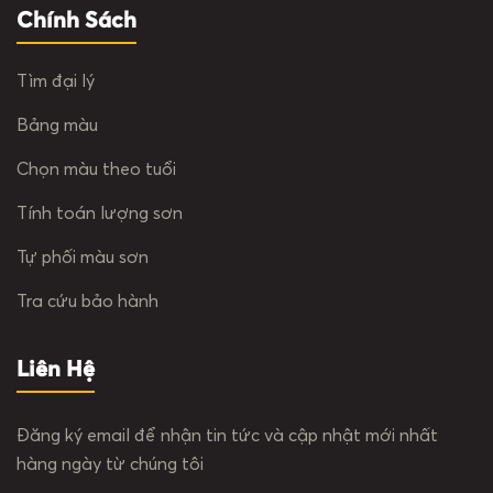
Chính Sách
Tìm đại lý
Bảng màu
Chọn màu theo tuổi
Tính toán lượng sơn
Tự phối màu sơn
Tra cứu bảo hành
Liên Hệ
Đăng ký email để nhận tin tức và cập nhật mới nhất
hàng ngày từ chúng tôi