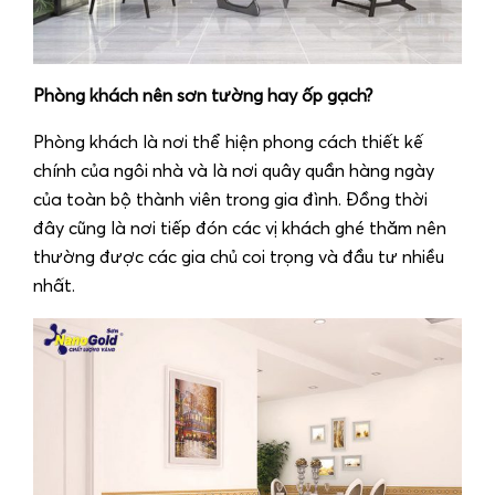
Phòng khách nên sơn tường hay ốp gạch?
Phòng khách là nơi thể hiện phong cách thiết kế
chính của ngôi nhà và là nơi quây quần hàng ngày
của toàn bộ thành viên trong gia đình. Đồng thời
đây cũng là nơi tiếp đón các vị khách ghé thăm nên
thường được các gia chủ coi trọng và đầu tư nhiều
nhất.