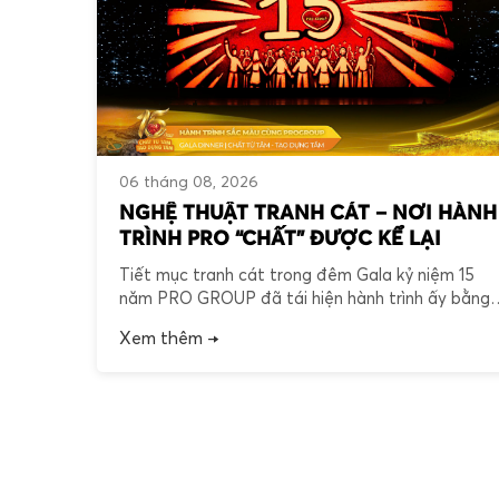
06 tháng 08, 2026
NGHỆ THUẬT TRANH CÁT – NƠI HÀNH
TRÌNH PRO “CHẤT” ĐƯỢC KỂ LẠI
Tiết mục tranh cát trong đêm Gala kỷ niệm 15
năm PRO GROUP đã tái hiện hành trình ấy bằng
những hình ảnh giản dị nhưng đầy ý nghĩa. Đó
Xem thêm →
không chỉ là câu chuyện về sự phát triển của một
doanh nghiệp, mà còn là câu chuyện về “Chất” –
được bồi đắp từ […]