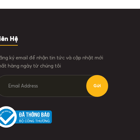
iên Hệ
ăng ký email để nhận tin tức và cập nhật mới
hất hàng ngày từ chúng tôi