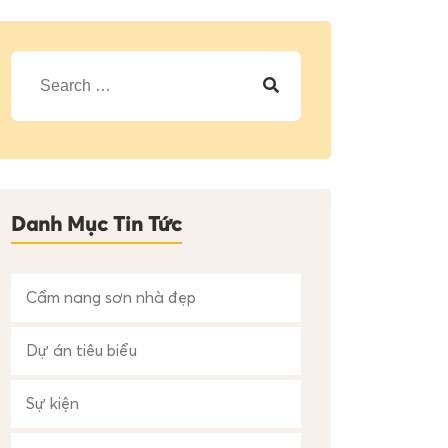
T
ì
m
k
i
ế
m
c
h
Danh Mục Tin Tức
o
:
Cẩm nang sơn nhà đẹp
Dự án tiêu biểu
Sự kiện