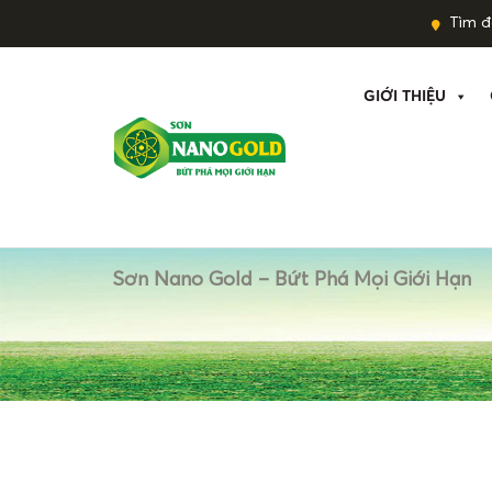
Tìm đạ
GIỚI THIỆU
Sơn Nano Gold – Bứt Phá Mọi Giới Hạn