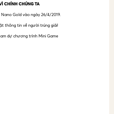
 VÌ CHÍNH CHÚNG TA
n Nano Gold vào ngày 26/4/2019.
 thông tin về người trúng giải!
ham dự chương trình Mini Game