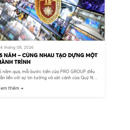
4 tháng 08, 2026
15 NĂM – CÙNG NHAU TẠO DỰNG MỘT
HÀNH TRÌNH
5 năm qua, mỗi bước tiến của PRO GROUP đều
ắn liền với sự tin tưởng và sát cánh của Quý Nhà
hân phối trên khắp cả nước. Đó không chỉ là mối
em thêm →
uan hệ hợp tác, mà còn là hành trình cùng nhau
ây dựng uy tín, lan tỏa chất lượng và phát triển
…]