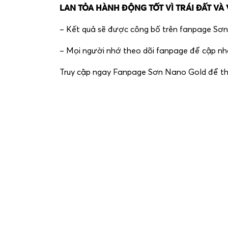
LAN TỎA HÀNH ĐỘNG TỐT VÌ TRÁI ĐẤT VÀ
– Kết quả sẽ được công bố trên fanpage Sơ
– Mọi người nhớ theo dõi fanpage để cập nhật
Truy cập ngay Fanpage Sơn Nano Gold để t