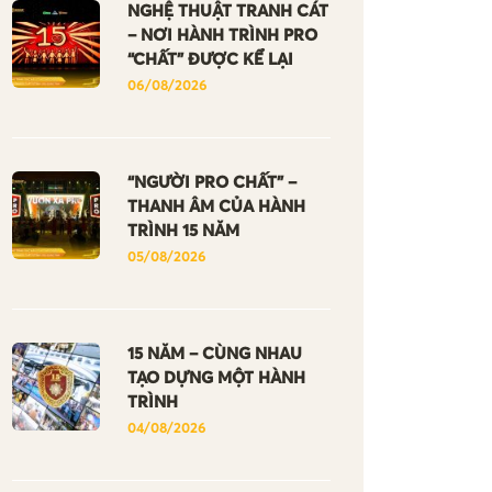
NGHỆ THUẬT TRANH CÁT
– NƠI HÀNH TRÌNH PRO
“CHẤT” ĐƯỢC KỂ LẠI
06/08/2026
“NGƯỜI PRO CHẤT” –
THANH ÂM CỦA HÀNH
TRÌNH 15 NĂM
05/08/2026
15 NĂM – CÙNG NHAU
TẠO DỰNG MỘT HÀNH
TRÌNH
04/08/2026