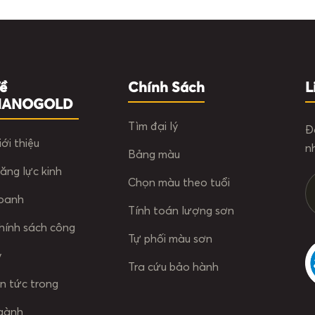
ề
Chính Sách
L
NANOGOLD
Tìm đại lý
Đ
iới thiệu
n
Bảng màu
ăng lực kinh
Chọn màu theo tuổi
oanh
Tính toán lượng sơn
hính sách công
Tự phối màu sơn
y
Tra cứu bảo hành
in tức trong
gành