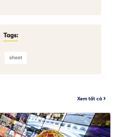
Tags:
sheet
Xem tất cả