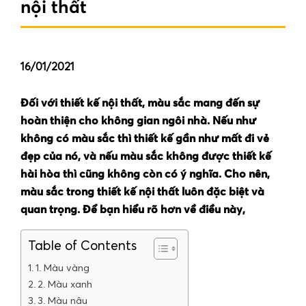
nội thất
16/01/2021
Đối với thiết kế nội thất, màu sắc mang đến sự
hoàn thiện cho không gian ngôi nhà. Nếu như
không có màu sắc thì thiết kế gần như mất đi vẻ
đẹp của nó, và nếu màu sắc không được thiết kế
hài hòa thì cũng không còn có ý nghĩa. Cho nên,
màu sắc trong thiết kế nội thất luôn đặc biệt và
quan trọng. Để bạn hiểu rõ hơn về điều này,
Table of Contents
1. Màu vàng
2. Màu xanh
3. Màu nâu