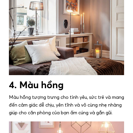
4. Màu hồng
Màu hồng tượng trưng cho tình yêu, sức trẻ và mang
đến cảm giác dễ chịu, yên tĩnh và vô cùng nhẹ nhàng
giúp cho căn phòng của bạn ấm cúng và gần gũi.