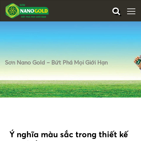
Sơn Nano Gold – Bứt Phá Mọi Giới Hạn
Ý nghĩa màu sắc trong thiết kế