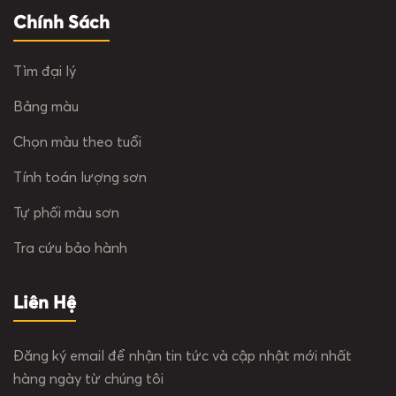
Chính Sách
Tìm đại lý
Bảng màu
Chọn màu theo tuổi
Tính toán lượng sơn
Tự phối màu sơn
Tra cứu bảo hành
Liên Hệ
Đăng ký email để nhận tin tức và cập nhật mới nhất
hàng ngày từ chúng tôi