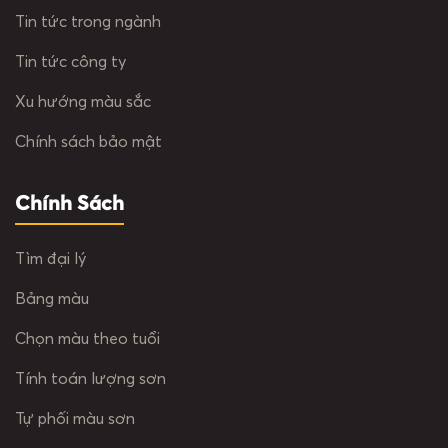
Tin tức trong ngành
Tin tức công ty
Xu hướng màu sắc
Chính sách bảo mật
Chính Sách
Tìm đại lý
Bảng màu
Chọn màu theo tuổi
Tính toán lượng sơn
Tự phối màu sơn