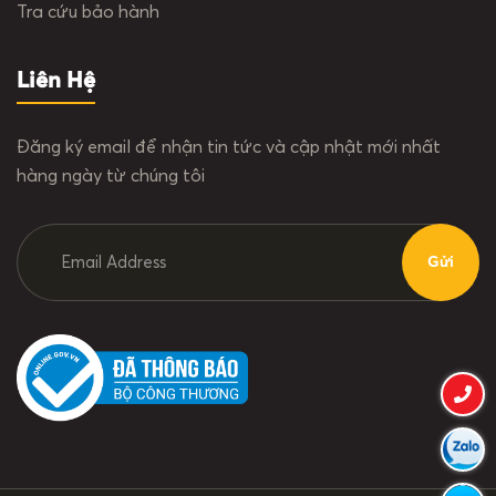
Tra cứu bảo hành
Liên Hệ
Đăng ký email để nhận tin tức và cập nhật mới nhất
hàng ngày từ chúng tôi