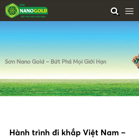
Sơn Nano Gold – Bứt Phá Mọi Giới Hạn
Hành trình đi khắp Việt Nam –