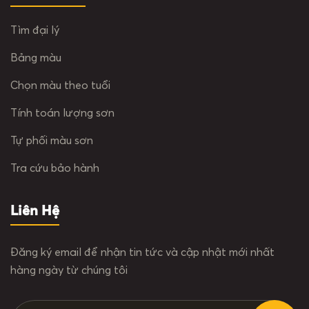
Tìm đại lý
Bảng màu
Chọn màu theo tuổi
Tính toán lượng sơn
Tự phối màu sơn
Tra cứu bảo hành
Liên Hệ
Đăng ký email để nhận tin tức và cập nhật mới nhất
hàng ngày từ chúng tôi