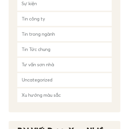
Sự kiện
Tin công ty
Tin trong ngành
Tin Tức chung
Tư vấn sơn nhà
Uncategorized
Xu hướng màu sắc