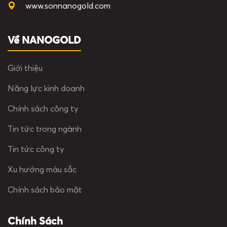
www.sonnanogold.com
Về NANOGOLD
Giới thiệu
Năng lực kinh doanh
Chính sách công ty
Tin tức trong ngành
Tin tức công ty
Xu hướng màu sắc
Chính sách bảo mật
Chính Sách