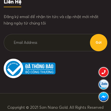
Liên Hệ
Đăng ký email để nhận tin tức và cập nhật mới nhất
hàng ngày từ chúng tôi
Copyright © 2021 Sơn Nano Gold. All Rights Reserved