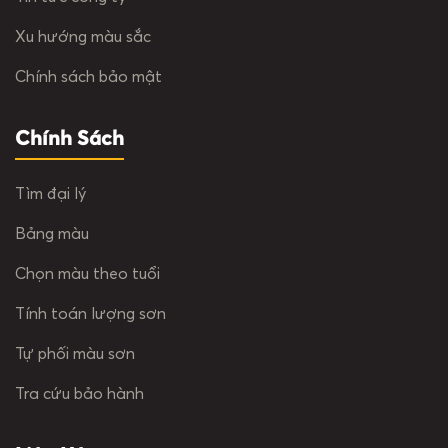
Xu hướng màu sắc
Chính sách bảo mật
Chính Sách
Tìm đại lý
Bảng màu
Chọn màu theo tuổi
Tính toán lượng sơn
Tự phối màu sơn
Tra cứu bảo hành