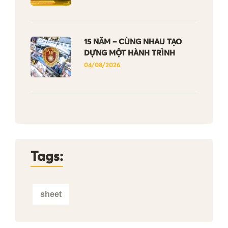
15 NĂM – CÙNG NHAU TẠO
DỰNG MỘT HÀNH TRÌNH
04/08/2026
Tags:
sheet