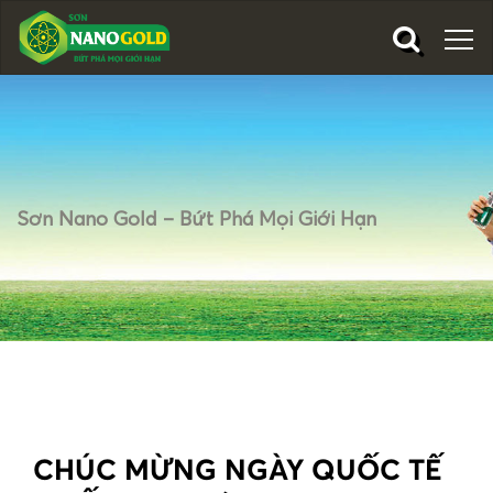
Sơn Nano Gold – Bứt Phá Mọi Giới Hạn
CHÚC MỪNG NGÀY QUỐC TẾ