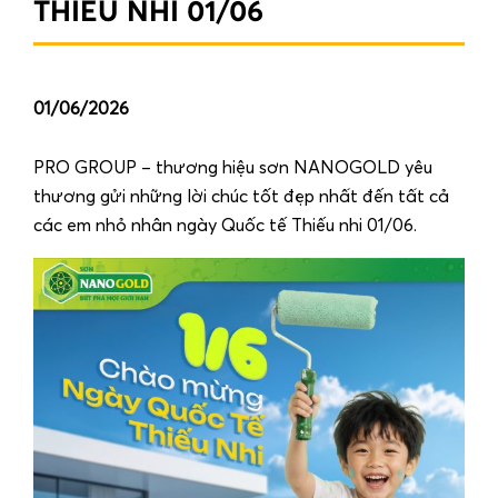
THIẾU NHI 01/06
01/06/2026
PRO GROUP – thương hiệu sơn NANOGOLD yêu
thương gửi những lời chúc tốt đẹp nhất đến tất cả
các em nhỏ nhân ngày Quốc tế Thiếu nhi 01/06.