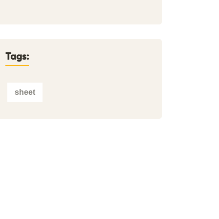
Tags:
sheet