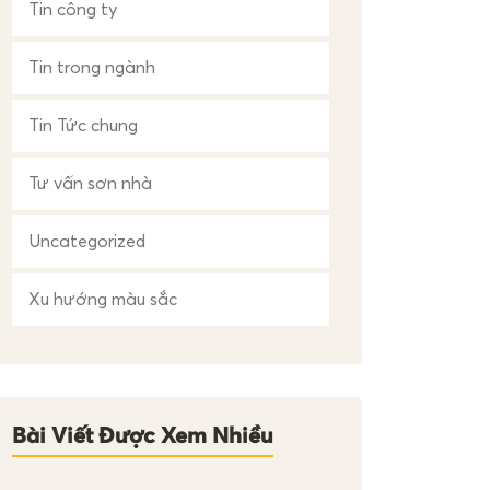
Tin công ty
Tin trong ngành
Tin Tức chung
Tư vấn sơn nhà
Uncategorized
Xu hướng màu sắc
Bài Viết Được Xem Nhiều