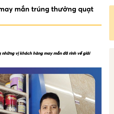
may mắn trúng thưởng quạt
 những vị khách hàng may mắn đã rinh về giải