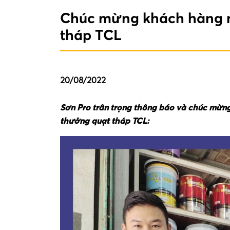
Chúc mừng khách hàng 
tháp TCL
20/08/2022
Sơn Pro trân trọng thông báo và chúc mừng
thưởng quạt tháp TCL: