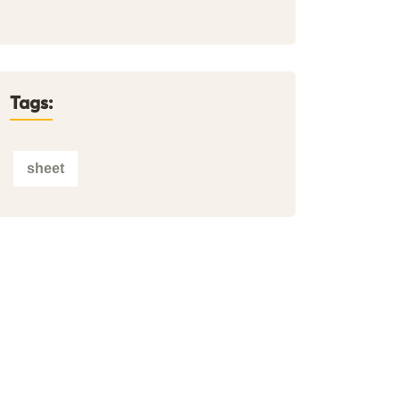
Tags:
sheet