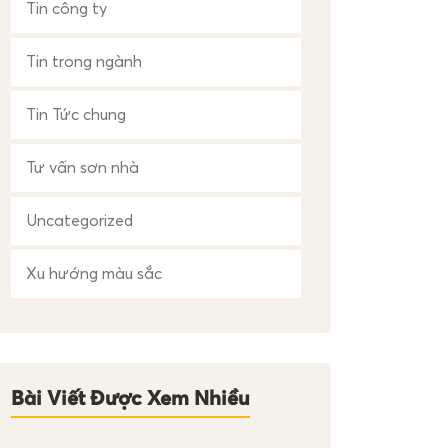
Tin công ty
Tin trong ngành
Tin Tức chung
Tư vấn sơn nhà
Uncategorized
Xu hướng màu sắc
Bài Viết Được Xem Nhiều