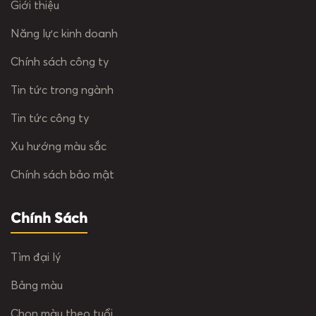
Giới thiệu
Năng lực kinh doanh
Chính sách công ty
Tin tức trong ngành
Tin tức công ty
Xu hướng màu sắc
Chính sách bảo mật
Chính Sách
Tìm đại lý
Bảng màu
Chọn màu theo tuổi