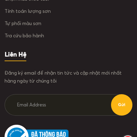
Tính toán lượng sơn
Tự phối màu sơn
Tra cứu bảo hành
Liên Hệ
Đăng ký email để nhận tin tức và cập nhật mới nhất
hàng ngày từ chúng tôi