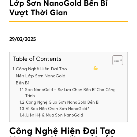
Lớp Sơn NanoGold Bền Bỉ
Vượt Thời Gian
29/03/2025
Table of Contents
Công Nghệ Hiện Đại Tạo
Nên Lớp Sơn NanoGold
Bền Bỉ
Sơn NanoGold – Sự Lựa Chọn Bền Bỉ Cho Công
Trình
Công Nghệ Giúp Sơn NanoGold Bền Bỉ
Vì Sao Nên Chọn Sơn NanoGold?
Liên Hệ & Mua Sơn NanoGold
Công Nghệ Hiện Đại Tạo