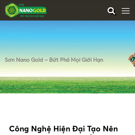
Sơn Nano Gold – Bứt Phá Mọi Giới Hạn
Công Nghệ Hiện Đại Tạo Nên