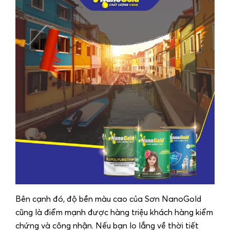
Bên cạnh đó, độ bền màu cao của Sơn NanoGold
cũng là điểm mạnh được hàng triệu khách hàng kiểm
chứng và công nhận. Nếu bạn lo lắng về thời tiết