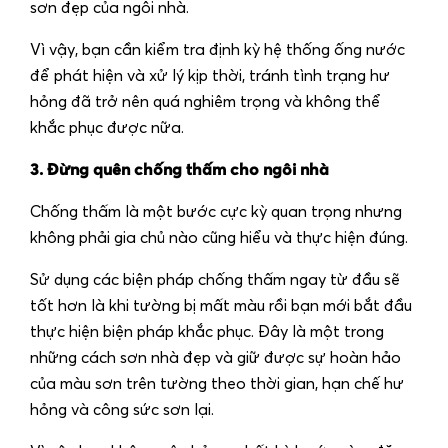
sơn đẹp của ngôi nhà.
Vì vậy, bạn cần kiểm tra định kỳ hệ thống ống nước
để phát hiện và xử lý kịp thời, tránh tình trạng hư
hỏng đã trở nên quá nghiêm trọng và không thể
khắc phục được nữa.
3. Đừng quên chống thấm cho ngôi nhà
Chống thấm là một bước cực kỳ quan trọng nhưng
không phải gia chủ nào cũng hiểu và thực hiện đúng.
Sử dụng các biện pháp chống thấm ngay từ đầu sẽ
tốt hơn là khi tường bị mất màu rồi bạn mới bắt đầu
thực hiện biện pháp khắc phục. Đây là một trong
những cách sơn nhà đẹp và giữ được sự hoàn hảo
của màu sơn trên tường theo thời gian, hạn chế hư
hỏng và công sức sơn lại.