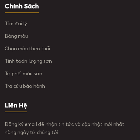
Chính Sách
Tìm đại lý
Bảng màu
Chọn màu theo tuổi
Tính toán lượng sơn
Tự phối màu sơn
Tra cứu bảo hành
Liên Hệ
Đăng ký email để nhận tin tức và cập nhật mới nhất
hàng ngày từ chúng tôi