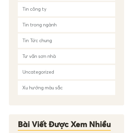
Tin công ty
Tin trong ngành
Tin Tức chung
Tư vấn sơn nhà
Uncategorized
Xu hướng màu sắc
Bài Viết Được Xem Nhiều