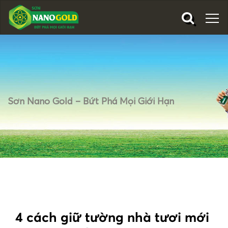
Sơn Nano Gold – Bứt Phá Mọi Giới Hạn
4 cách giữ tường nhà tươi mới