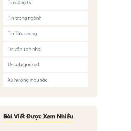
Tin công ty
Tin trong ngành
Tin Tức chung
Tư vấn sơn nhà
Uncategorized
Xu hướng màu sắc
Bài Viết Được Xem Nhiều